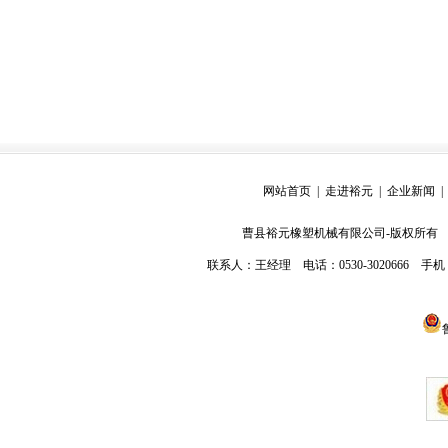
网站首页
|
走进裕元
|
企业新闻
曹县裕元橡塑机械有限公司-版权所
联系人：王经理 电话：0530-3020666 手